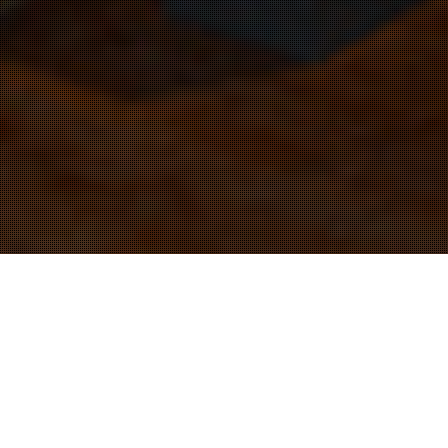
Exposition Affiches