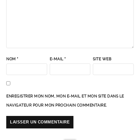
NOM
*
E-MAIL
*
SITE WEB
ENREGISTRER MON NOM, MON E-MAIL ET MON SITE DANS LE
NAVIGATEUR POUR MON PROCHAIN COMMENTAIRE.